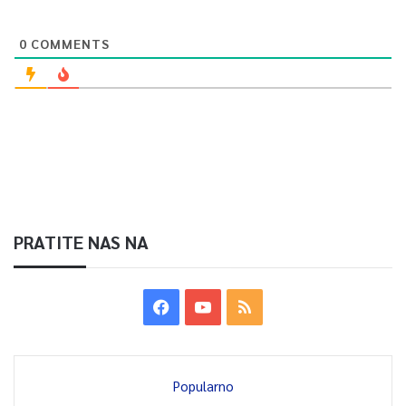
0
COMMENTS
PRATITE NAS NA
Popularno