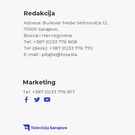
Redakcija
Adresa: Bulevar Meše Selimovića 12,
71000 Sarajevo,
Bosna i Hercegovina
Tel: +387 (0)33 776 808
Tel (desk): +387 (0)33 776 770
E-mail : pitajte@tvsa.ba
Marketing
Tel: +387 (0)33 776 817