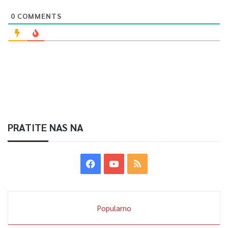
0
COMMENTS
PRATITE NAS NA
Popularno