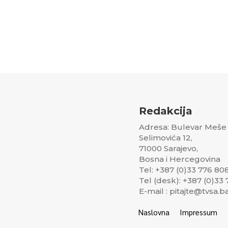
Redakcija
Adresa: Bulevar Meše
Selimovića 12,
71000 Sarajevo,
Bosna i Hercegovina
Tel: +387 (0)33 776 80
Tel (desk): +387 (0)33
E-mail : pitajte@tvsa.b
Naslovna
Impressum