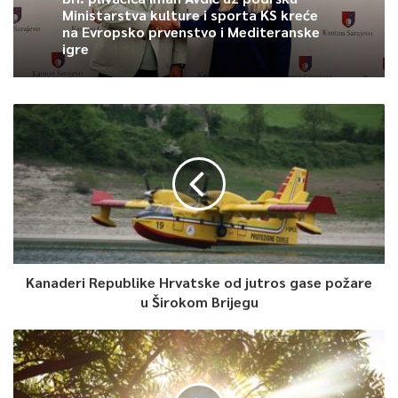
Ministarstva kulture i sporta KS kreće
na Evropsko prvenstvo i Mediteranske
igre
Kanaderi Republike Hrvatske od jutros gase požare
u Širokom Brijegu