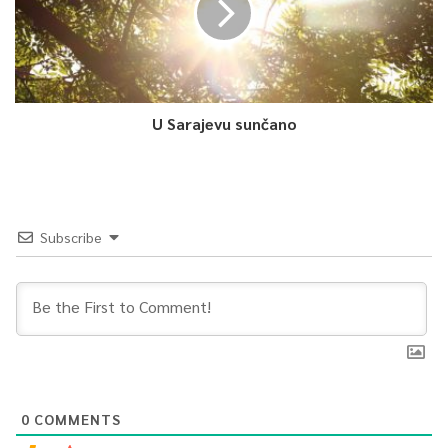
U Sarajevu sunčano
Subscribe
0
COMMENTS