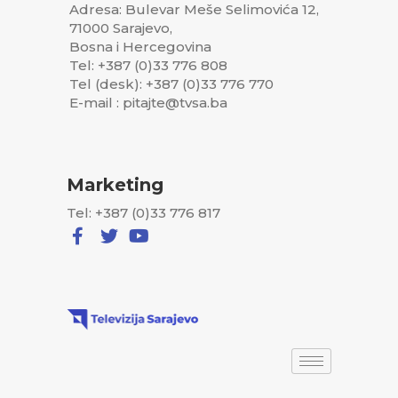
Adresa: Bulevar Meše Selimovića 12,
71000 Sarajevo,
Bosna i Hercegovina
Tel: +387 (0)33 776 808
Tel (desk): +387 (0)33 776 770
E-mail : pitajte@tvsa.ba
Marketing
Tel: +387 (0)33 776 817