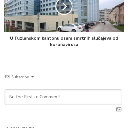
U Tuzlanskom kantonu osam smrtnih slučajeva od
koronavirusa
Subscribe