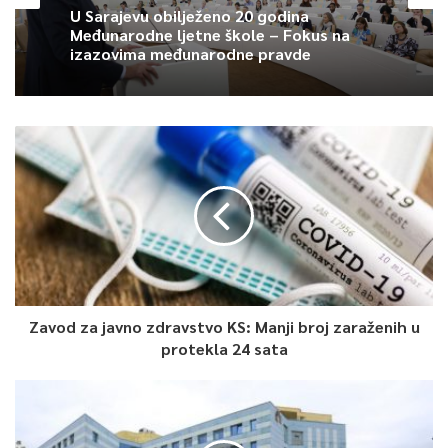
U Sarajevu obilježeno 20 godina
Međunarodne ljetne škole – Fokus na
izazovima međunarodne pravde
Zavod za javno zdravstvo KS: Manji broj zaraženih u
protekla 24 sata