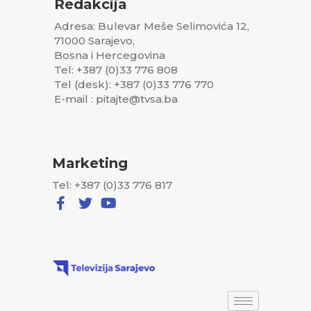
Redakcija
Adresa: Bulevar Meše Selimovića 12,
71000 Sarajevo,
Bosna i Hercegovina
Tel: +387 (0)33 776 808
Tel (desk): +387 (0)33 776 770
E-mail : pitajte@tvsa.ba
Marketing
Tel: +387 (0)33 776 817