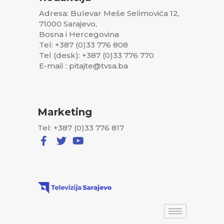
Adresa: Bulevar Meše Selimovića 12,
71000 Sarajevo,
Bosna i Hercegovina
Tel: +387 (0)33 776 808
Tel (desk): +387 (0)33 776 770
E-mail : pitajte@tvsa.ba
Marketing
Tel: +387 (0)33 776 817