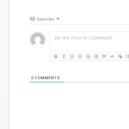
Subscribe
{
0
COMMENTS