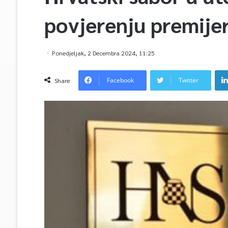
povjerenju premije
Ponedjeljak, 2 Decembra 2024, 11:25
Facebook
Twitter
Share