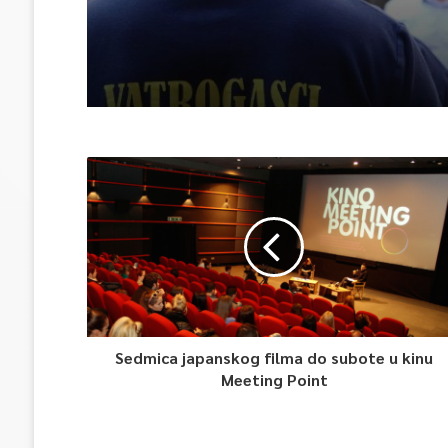
Sedmica japanskog filma do subote u kinu
Meeting Point