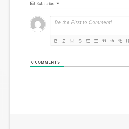
Subscribe
{
0
COMMENTS