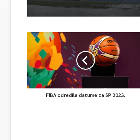
FIBA odredila datume za SP 2023.