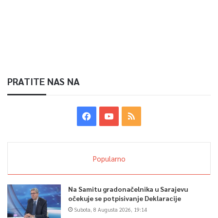
PRATITE NAS NA
Popularno
Na Samitu gradonačelnika u Sarajevu
očekuje se potpisivanje Deklaracije
Subota, 8 Augusta 2026, 19:14