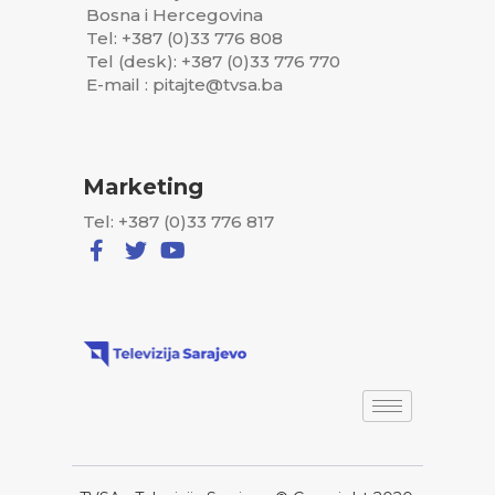
Bosna i Hercegovina
Tel: +387 (0)33 776 808
Tel (desk): +387 (0)33 776 770
E-mail : pitajte@tvsa.ba
Marketing
Tel: +387 (0)33 776 817