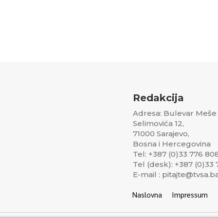
Redakcija
Adresa: Bulevar Meše
Selimovića 12,
71000 Sarajevo,
Bosna i Hercegovina
Tel: +387 (0)33 776 80
Tel (desk): +387 (0)33
E-mail : pitajte@tvsa.b
Naslovna
Impressum