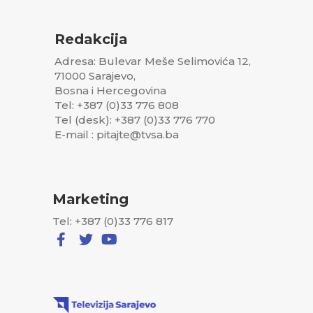
Redakcija
Adresa: Bulevar Meše Selimovića 12,
71000 Sarajevo,
Bosna i Hercegovina
Tel: +387 (0)33 776 808
Tel (desk): +387 (0)33 776 770
E-mail : pitajte@tvsa.ba
Marketing
Tel: +387 (0)33 776 817