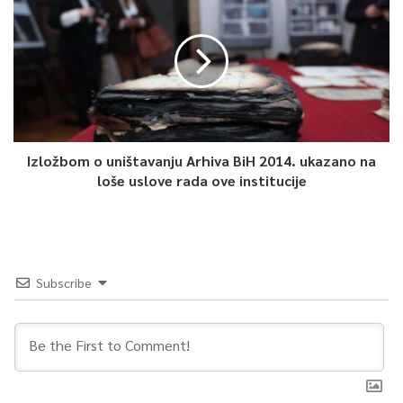
Izložbom o uništavanju Arhiva BiH 2014. ukazano na
loše uslove rada ove institucije
Subscribe