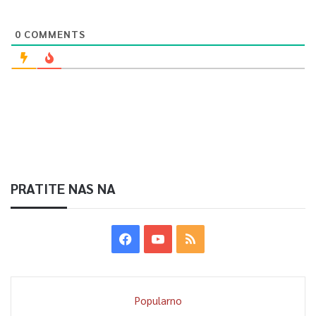
0
COMMENTS
PRATITE NAS NA
Popularno