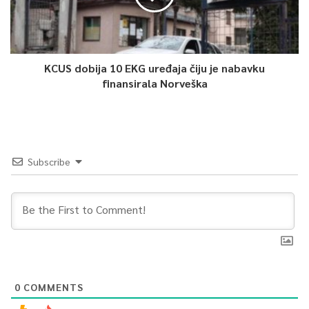
KCUS dobija 10 EKG uređaja čiju je nabavku
finansirala Norveška
Subscribe
0
COMMENTS