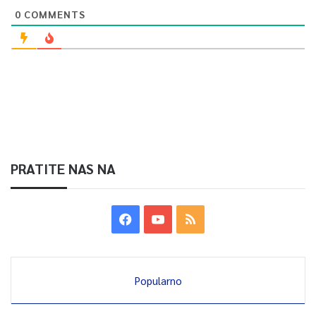
0
COMMENTS
PRATITE NAS NA
Popularno