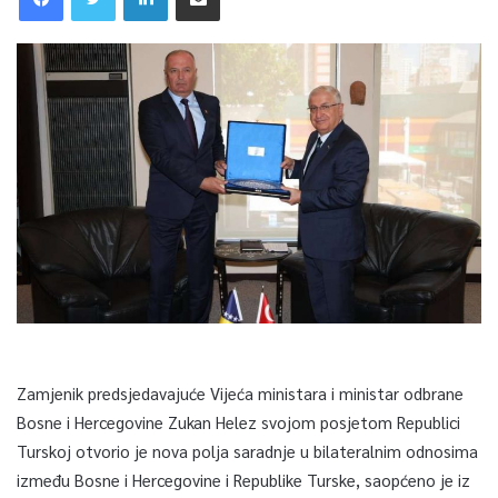
Zamjenik predsjedavajuće Vijeća ministara i ministar odbrane
Bosne i Hercegovine Zukan Helez svojom posjetom Republici
Turskoj otvorio je nova polja saradnje u bilateralnim odnosima
između Bosne i Hercegovine i Republike Turske, saopćeno je iz