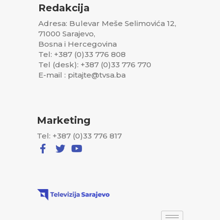
Redakcija
Adresa: Bulevar Meše Selimovića 12,
71000 Sarajevo,
Bosna i Hercegovina
Tel: +387 (0)33 776 808
Tel (desk): +387 (0)33 776 770
E-mail : pitajte@tvsa.ba
Marketing
Tel: +387 (0)33 776 817