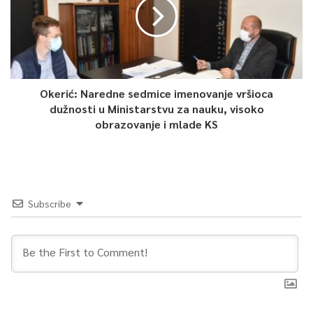
Okerić: Naredne sedmice imenovanje vršioca
dužnosti u Ministarstvu za nauku, visoko
obrazovanje i mlade KS
Subscribe