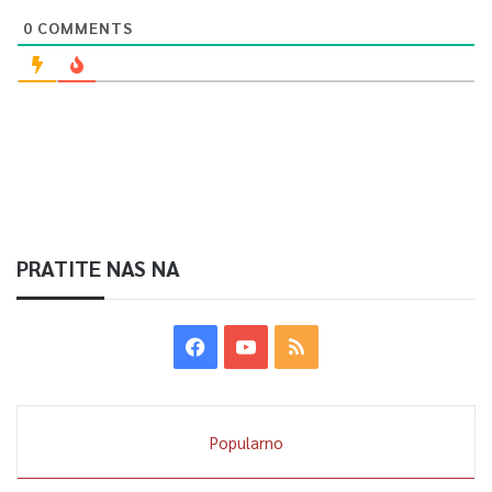
0
COMMENTS
PRATITE NAS NA
Popularno