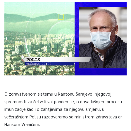
O zdravstvenom sistemu u Kantonu Sarajevo, njegovoj
spremnosti za četvrti val pandemije, o dosadašnjem procesu
imunizacije kao i o zahtjevima za njegovu smjenu, u
večerašnjem Polisu razgovaramo sa ministrom zdravstava dr
Harisom Vranićem.