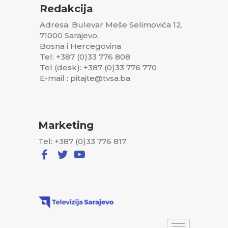
Redakcija
Adresa: Bulevar Meše Selimovića 12,
71000 Sarajevo,
Bosna i Hercegovina
Tel: +387 (0)33 776 808
Tel (desk): +387 (0)33 776 770
E-mail : pitajte@tvsa.ba
Marketing
Tel: +387 (0)33 776 817