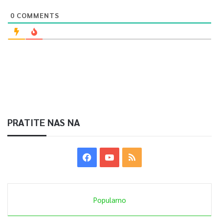
0
COMMENTS
PRATITE NAS NA
Popularno