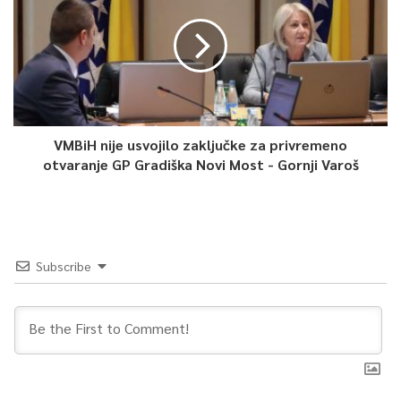
VMBiH nije usvojilo zaključke za privremeno
otvaranje GP Gradiška Novi Most - Gornji Varoš
Subscribe