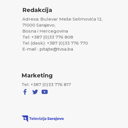
Redakcija
Adresa: Bulevar Meše Selimovića 12,
71000 Sarajevo,
Bosna i Hercegovina
Tel: +387 (0)33 776 808
Tel (desk): +387 (0)33 776 770
E-mail : pitajte@tvsa.ba
Marketing
Tel: +387 (0)33 776 817