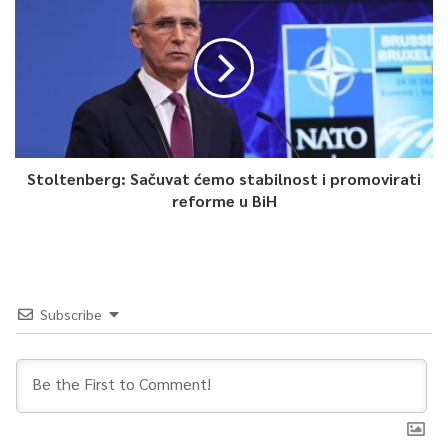
Stoltenberg: Sačuvat ćemo stabilnost i promovirati
reforme u BiH
Subscribe