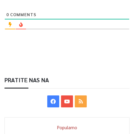
0
COMMENTS
PRATITE NAS NA
Popularno