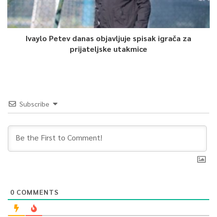
Ivaylo Petev danas objavljuje spisak igrača za
prijateljske utakmice
Subscribe
0
COMMENTS