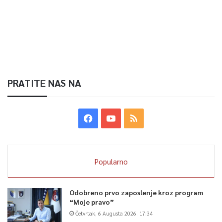
PRATITE NAS NA
Popularno
Odobreno prvo zaposlenje kroz program
“Moje pravo”
Četvrtak, 6 Augusta 2026, 17:34