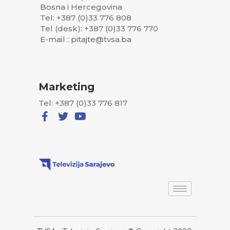
Bosna i Hercegovina
Tel: +387 (0)33 776 808
Tel (desk): +387 (0)33 776 770
E-mail : pitajte@tvsa.ba
Marketing
Tel: +387 (0)33 776 817