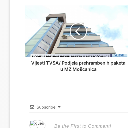
Vijesti TVSA/ Podjela prehrambenih paketa
u MZ Mošćanica
Subscribe