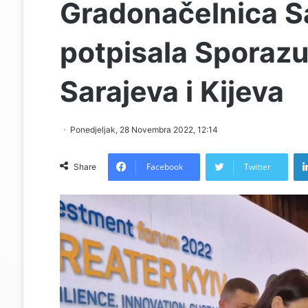
Gradonačelnica Sa
potpisala Sporazu
Sarajeva i Kijeva
Ponedjeljak, 28 Novembra 2022, 12:14
Facebook
Twitter
Share