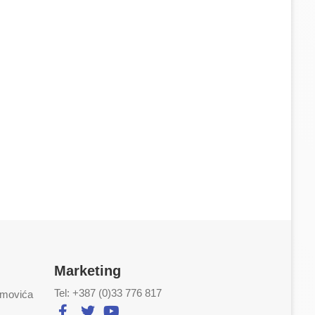
Marketing
Tel: +387 (0)33 776 817
imovića