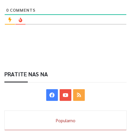
0
COMMENTS
PRATITE NAS NA
Popularno