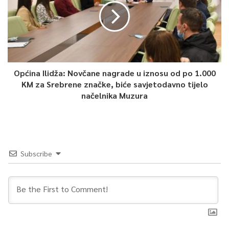
Općina Ilidža: Novčane nagrade u iznosu od po 1.000
KM za Srebrene značke, biće savjetodavno tijelo
načelnika Muzura
Subscribe