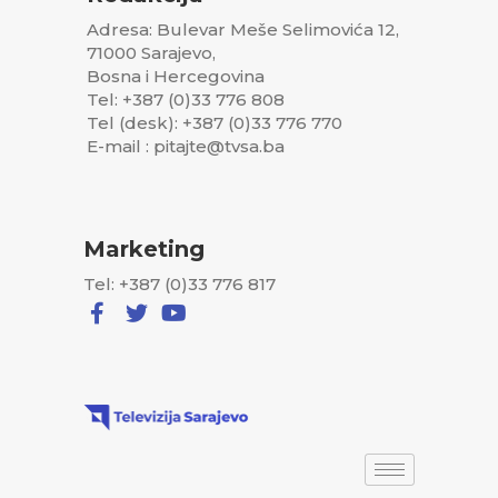
Adresa: Bulevar Meše Selimovića 12,
71000 Sarajevo,
Bosna i Hercegovina
Tel: +387 (0)33 776 808
Tel (desk): +387 (0)33 776 770
E-mail : pitajte@tvsa.ba
Marketing
Tel: +387 (0)33 776 817