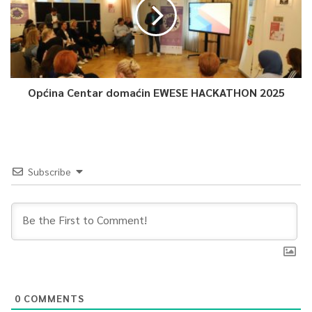
Općina Centar domaćin EWESE HACKATHON 2025
Subscribe
0
COMMENTS