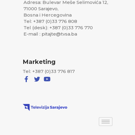
Adresa: Bulevar Meše Selimovića 12,
71000 Sarajevo,
Bosna i Hercegovina
Tel: +387 (0)33 776 808
Tel (desk): +387 (0)33 776 770
E-mail : pitajte@tvsa.ba
Marketing
Tel: +387 (0)33 776 817