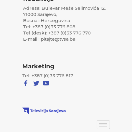
Adresa: Bulevar Meše Selimovića 12,
71000 Sarajevo,
Bosna i Hercegovina
Tel: +387 (0)33 776 808
Tel (desk): +387 (0)33 776 770
E-mail : pitajte@tvsa.ba
Marketing
Tel: +387 (0)33 776 817