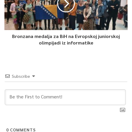
Bronzana medalja za BiH na Evropskoj juniorskoj
olimpijadi iz informatike
Subscribe
0
COMMENTS