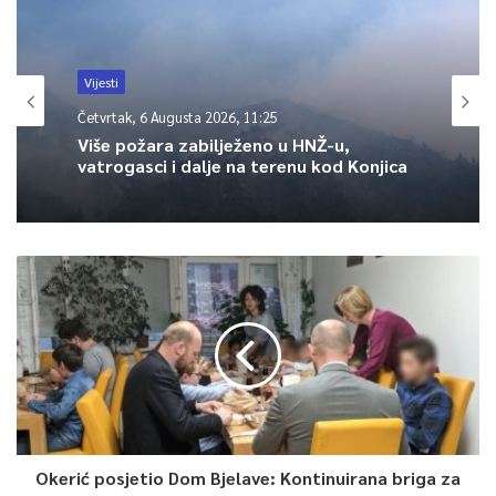
Vijesti
Četvrtak, 6 Augusta 2026, 11:25
Više požara zabilježeno u HNŽ-u,
vatrogasci i dalje na terenu kod Konjica
Okerić posjetio Dom Bjelave: Kontinuirana briga za