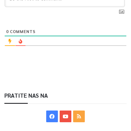
0
COMMENTS
PRATITE NAS NA