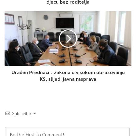
djecu bez roditelja
Urađen Prednacrt zakona o visokom obrazovanju
KS, slijedi javna rasprava
Subscribe