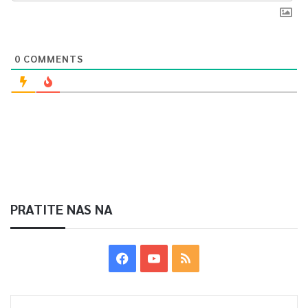
0
COMMENTS
PRATITE NAS NA