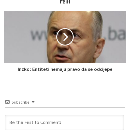
FBiH
Inzko: Entiteti nemaju pravo da se odcijepe
Subscribe