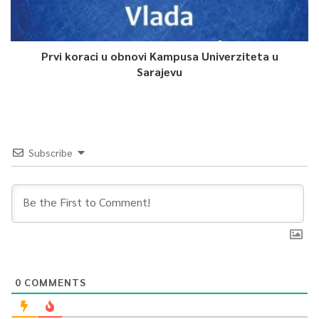
Prvi koraci u obnovi Kampusa Univerziteta u
Sarajevu
Subscribe
0
COMMENTS