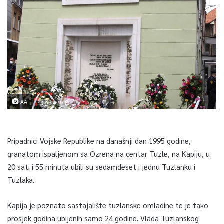
AA
Pripadnici Vojske Republike na današnji dan 1995 godine,
granatom ispaljenom sa Ozrena na centar Tuzle, na Kapiju, u
20 sati i 55 minuta ubili su sedamdeset i jednu Tuzlanku i
Tuzlaka.
Kapija je poznato sastajalište tuzlanske omladine te je tako
prosjek godina ubijenih samo 24 godine. Vlada Tuzlanskog