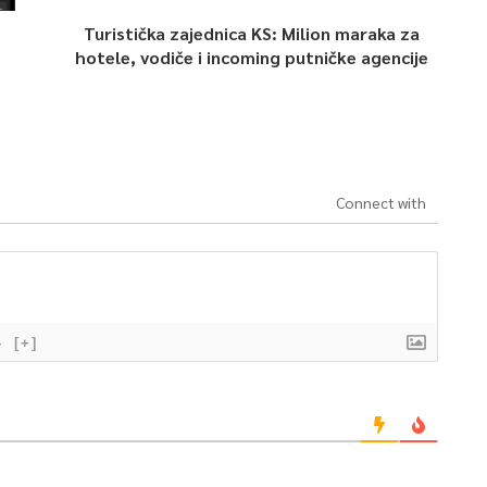
Turistička zajednica KS: Milion maraka za
hotele, vodiče i incoming putničke agencije
Connect with
}
[+]