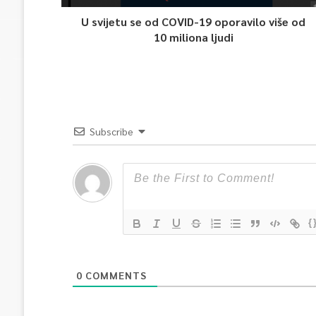
U svijetu se od COVID-19 oporavilo više od
10 miliona ljudi
Subscribe
{
0
COMMENTS