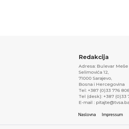
Redakcija
Adresa: Bulevar Meše
Selimovića 12,
71000 Sarajevo,
Bosna i Hercegovina
Tel: +387 (0)33 776 80
Tel (desk): +387 (0)33
E-mail : pitajte@tvsa.b
Naslovna
Impressum