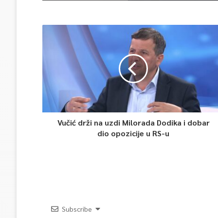
Vučić drži na uzdi Milorada Dodika i dobar
dio opozicije u RS-u
Subscribe