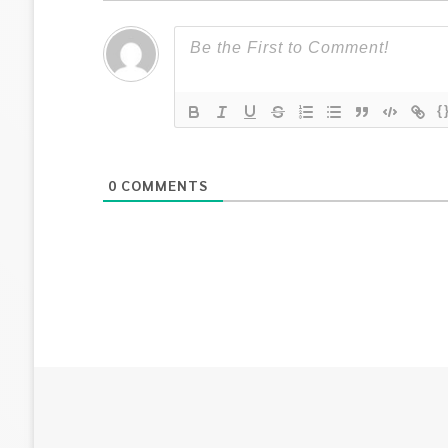
{
0
COMMENTS