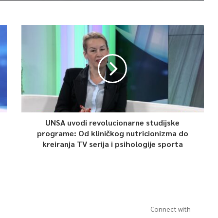
UNSA uvodi revolucionarne studijske
programe: Od kliničkog nutricionizma do
kreiranja TV serija i psihologije sporta
Connect with