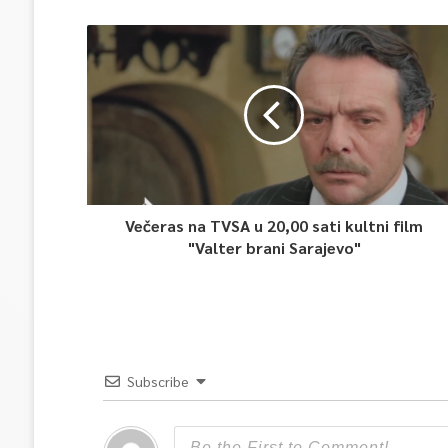
Večeras na TVSA u 20,00 sati kultni film
"Valter brani Sarajevo"
Subscribe