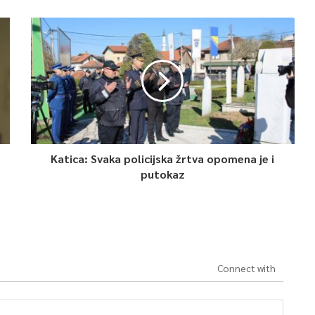
Katica: Svaka policijska žrtva opomena je i
putokaz
Connect with