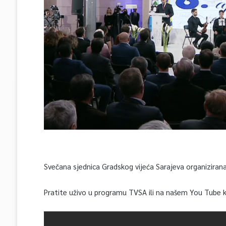
Svečana sjednica Gradskog vijeća Sarajeva organizirana
Pratite uživo u programu TVSA ili na našem You Tube 