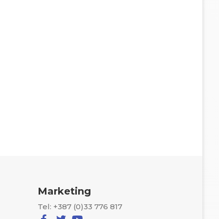
Marketing
Tel: +387 (0)33 776 817