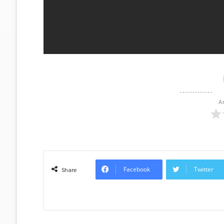
A
Facebook
Twitter
Share