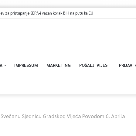
A
IMPRESSUM
MARKETING
POŠALJI VIJEST
PRIJAVI
 Svečanu Sjednicu Gradskog Vijeća Povodom 6. Aprila