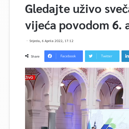
Gledajte uživo sve
vijeća povodom 6. a
Srijeda, 6 Aprila 2022, 17:12
Facebook
Twitter
Share