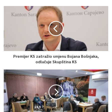
Premijer KS zatražio smjenu Bojana Bošnjaka,
odlučuje Skupština KS