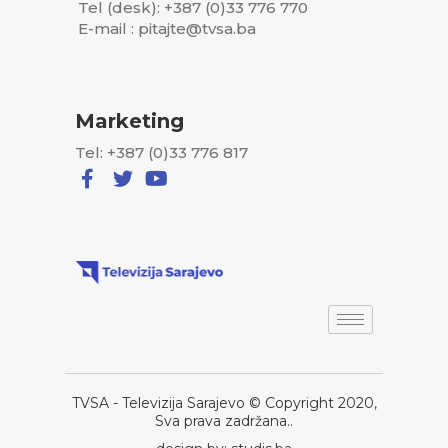
Tel (desk): +387 (0)33 776 770
E-mail : pitajte@tvsa.ba
Marketing
Tel: +387 (0)33 776 817
TVSA - Televizija Sarajevo © Copyright 2020,
Sva prava zadržana..