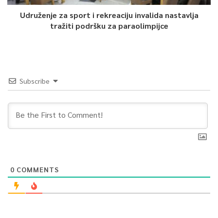
Udruženje za sport i rekreaciju invalida nastavlja
tražiti podršku za paraolimpijce
Subscribe
0
COMMENTS