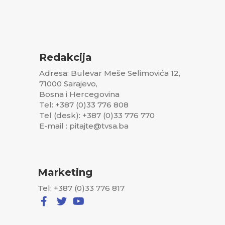
Redakcija
Adresa: Bulevar Meše Selimovića 12,
71000 Sarajevo,
Bosna i Hercegovina
Tel: +387 (0)33 776 808
Tel (desk): +387 (0)33 776 770
E-mail : pitajte@tvsa.ba
Marketing
Tel: +387 (0)33 776 817