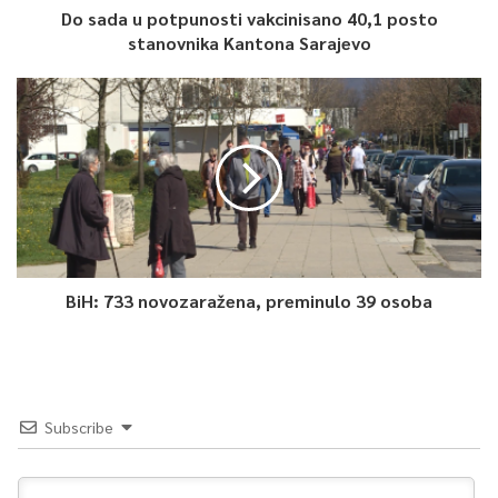
Do sada u potpunosti vakcinisano 40,1 posto
stanovnika Kantona Sarajevo
BiH: 733 novozaražena, preminulo 39 osoba
Subscribe