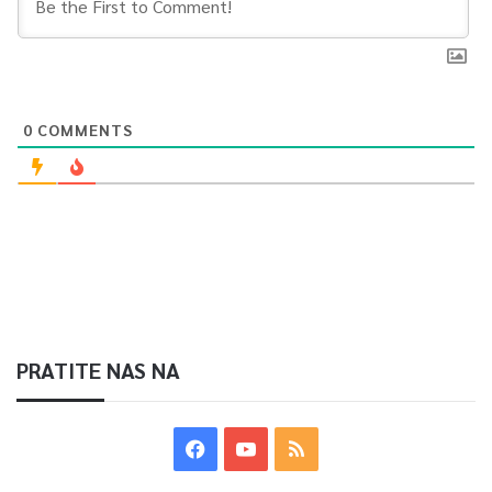
0
COMMENTS
PRATITE NAS NA