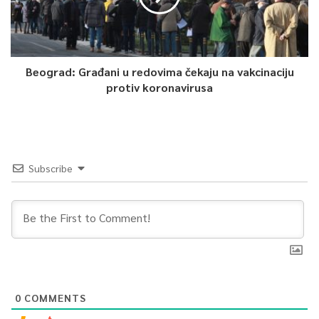
Beograd: Građani u redovima čekaju na vakcinaciju
protiv koronavirusa
Subscribe
0
COMMENTS