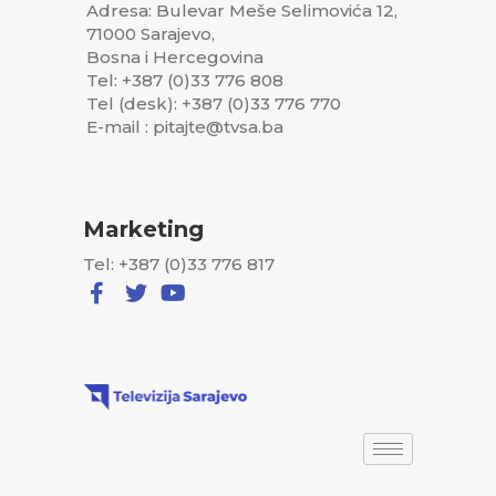
Adresa: Bulevar Meše Selimovića 12,
71000 Sarajevo,
Bosna i Hercegovina
Tel: +387 (0)33 776 808
Tel (desk): +387 (0)33 776 770
E-mail : pitajte@tvsa.ba
Marketing
Tel: +387 (0)33 776 817