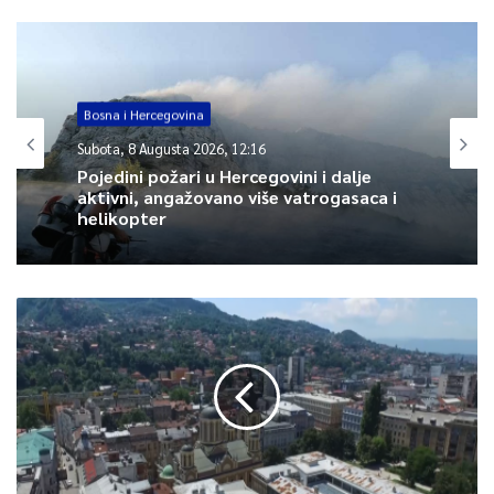
Bosna i Hercegovina
Subota, 8 Augusta 2026, 12:16
Pojedini požari u Hercegovini i dalje
aktivni, angažovano više vatrogasaca i
helikopter