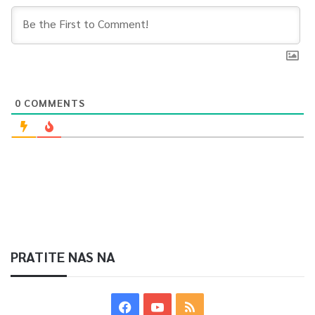
0
COMMENTS
PRATITE NAS NA