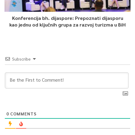
Konferencija bh. dijaspore: Prepoznati dijasporu
kao jednu od ključnih grupa za razvoj turizma u BiH
Subscribe
0
COMMENTS