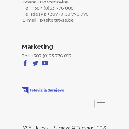
Bosna i Hercegovina
Tel: +387 (0)33 776 808
Tel (desk): +387 (0)33 776 770
E-mail : pitajte@tvsa.ba
Marketing
Tel: +387 (0)33 776 817
TVSA - Televizija Sarajevo © Copyright 2020,