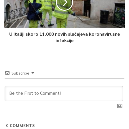
U Italiji skoro 11.000 novih slučajeva koronavirusne
infekcije
Subscribe
0
COMMENTS