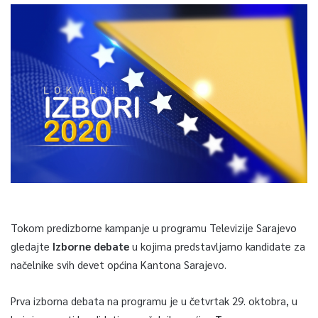
Tokom predizborne kampanje u programu Televizije Sarajevo
gledajte
Izborne debate
u kojima predstavljamo kandidate za
načelnike svih devet općina Kantona Sarajevo.
Prva izborna debata na programu je u četvrtak 29. oktobra, u