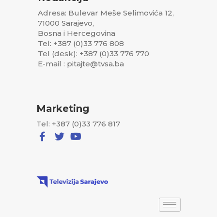
Adresa: Bulevar Meše Selimovića 12,
71000 Sarajevo,
Bosna i Hercegovina
Tel: +387 (0)33 776 808
Tel (desk): +387 (0)33 776 770
E-mail : pitajte@tvsa.ba
Marketing
Tel: +387 (0)33 776 817