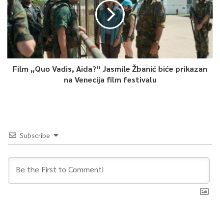
Film „Quo Vadis, Aida?“ Jasmile Žbanić biće prikazan
na Venecija film festivalu
Subscribe