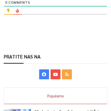
0
COMMENTS
PRATITE NAS NA
Popularno