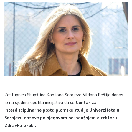
Zastupnica Skupštine Kantona Sarajevo Vildana Bešlija danas
je na sjednici uputila inicijativu da se
Centar za
interdisciplinarne postdiplomske studije Univerziteta u
Sarajevu nazove po njegovom nekadašnjem direktoru
Zdravku Grebi.