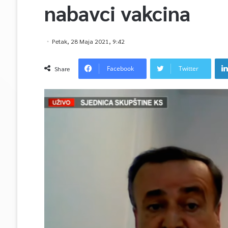
nabavci vakcina
Petak, 28 Maja 2021, 9:42
Facebook
Twitter
Share