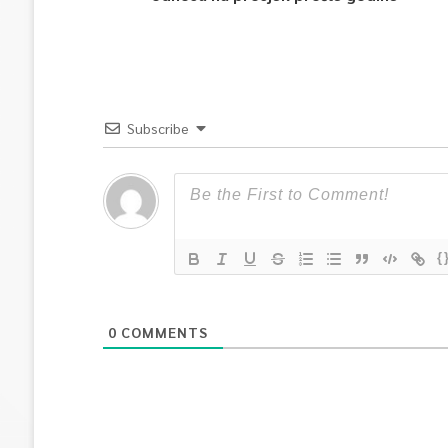
Subscribe
{
0
COMMENTS