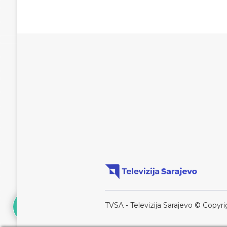
TVSA - Televizija Sarajevo © Copyri