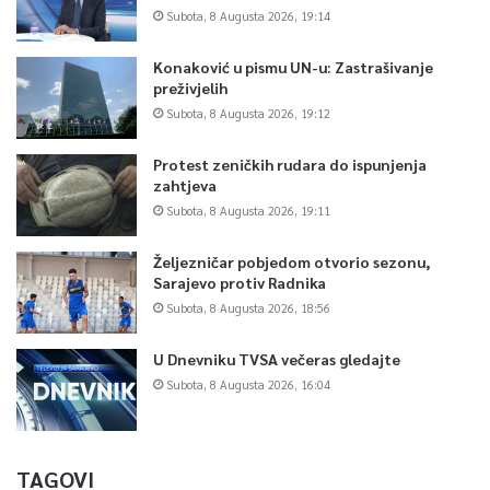
Subota, 8 Augusta 2026, 19:14
Konaković u pismu UN-u: Zastrašivanje
preživjelih
Subota, 8 Augusta 2026, 19:12
Protest zeničkih rudara do ispunjenja
zahtjeva
Subota, 8 Augusta 2026, 19:11
Željezničar pobjedom otvorio sezonu,
Sarajevo protiv Radnika
Subota, 8 Augusta 2026, 18:56
U Dnevniku TVSA večeras gledajte
Subota, 8 Augusta 2026, 16:04
TAGOVI