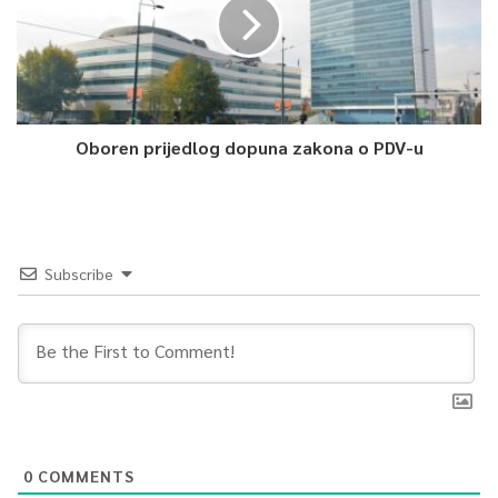
Oboren prijedlog dopuna zakona o PDV-u
Subscribe
0
COMMENTS