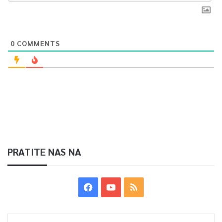
0
COMMENTS
PRATITE NAS NA