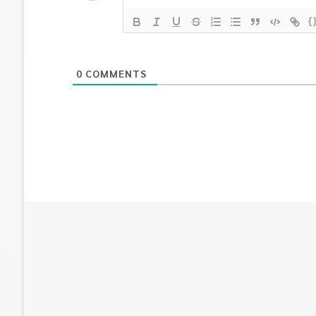
{
0
COMMENTS