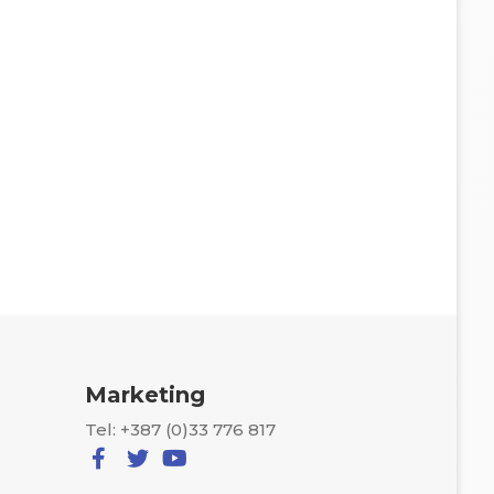
Marketing
Tel: +387 (0)33 776 817