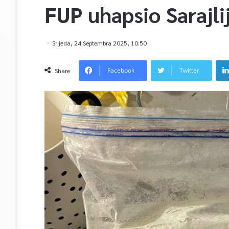
FUP uhapsio Sarajli
Srijeda, 24 Septembra 2025, 10:50
Facebook
Twitter
Share