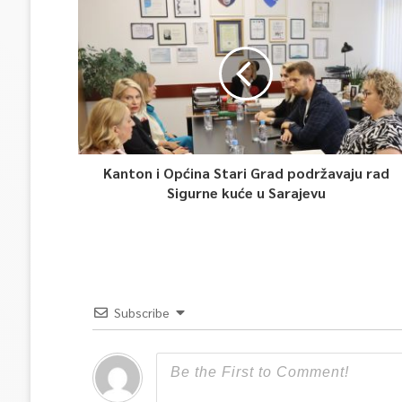
Kanton i Općina Stari Grad podržavaju rad
Sigurne kuće u Sarajevu
Subscribe