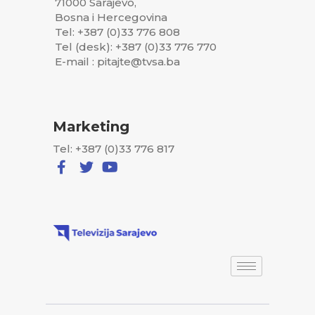
71000 Sarajevo,
Bosna i Hercegovina
Tel: +387 (0)33 776 808
Tel (desk): +387 (0)33 776 770
E-mail : pitajte@tvsa.ba
Marketing
Tel: +387 (0)33 776 817