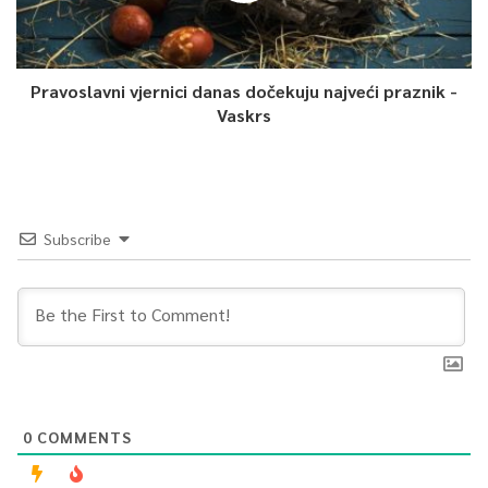
Pravoslavni vjernici danas dočekuju najveći praznik -
Vaskrs
Subscribe
0
COMMENTS