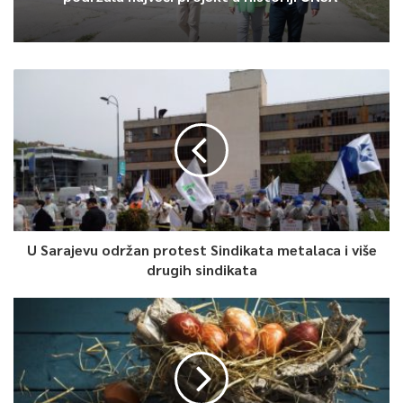
U Sarajevu održan protest Sindikata metalaca i više
drugih sindikata