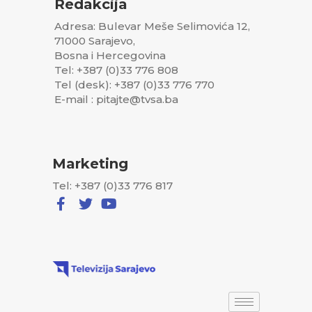
Redakcija
Adresa: Bulevar Meše Selimovića 12,
71000 Sarajevo,
Bosna i Hercegovina
Tel: +387 (0)33 776 808
Tel (desk): +387 (0)33 776 770
E-mail : pitajte@tvsa.ba
Marketing
Tel: +387 (0)33 776 817