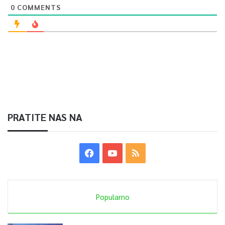
0
COMMENTS
PRATITE NAS NA
Popularno