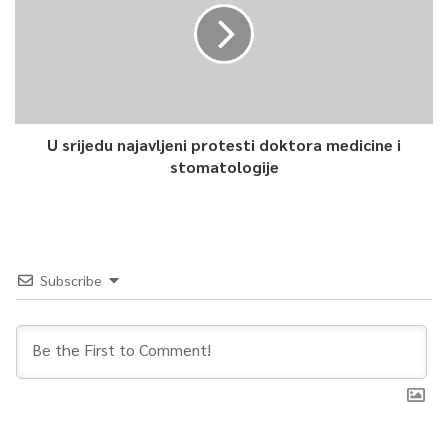
U srijedu najavljeni protesti doktora medicine i
stomatologije
Subscribe