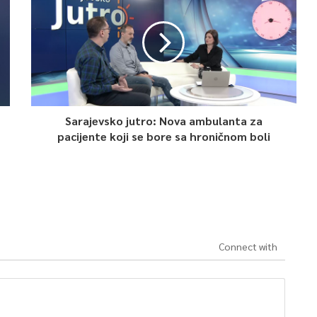
Sarajevsko jutro: Nova ambulanta za
pacijente koji se bore sa hroničnom boli
Connect with