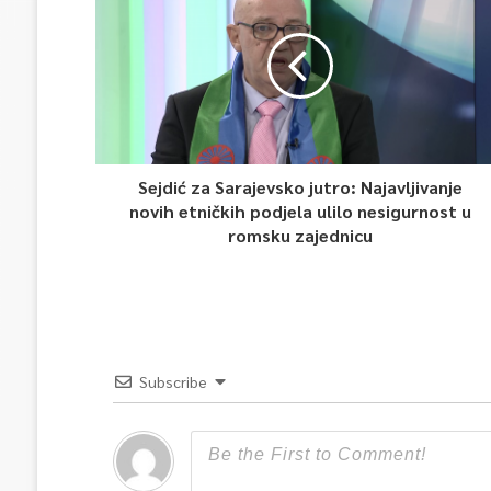
Sejdić za Sarajevsko jutro: Najavljivanje
novih etničkih podjela ulilo nesigurnost u
romsku zajednicu
Subscribe