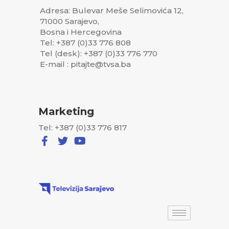
Adresa: Bulevar Meše Selimovića 12,
71000 Sarajevo,
Bosna i Hercegovina
Tel: +387 (0)33 776 808
Tel (desk): +387 (0)33 776 770
E-mail : pitajte@tvsa.ba
Marketing
Tel: +387 (0)33 776 817