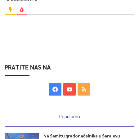
PRATITE NAS NA
Popularno
Na Samitu gradonačelnika u Sarajevu