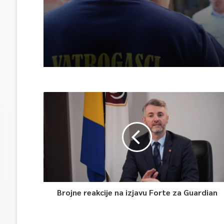
Brojne reakcije na izjavu Forte za Guardian