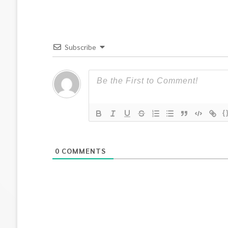
Subscribe
{
0
COMMENTS