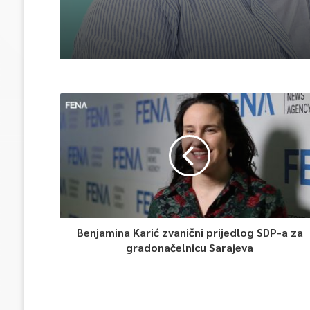
Benjamina Karić zvanični prijedlog SDP-a za
gradonačelnicu Sarajeva