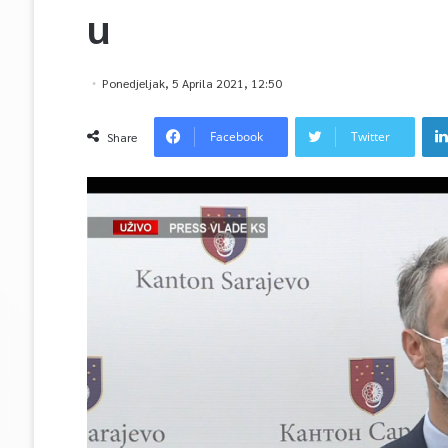
u
Ponedjeljak, 5 Aprila 2021, 12:50
Facebook
Twitter
Share