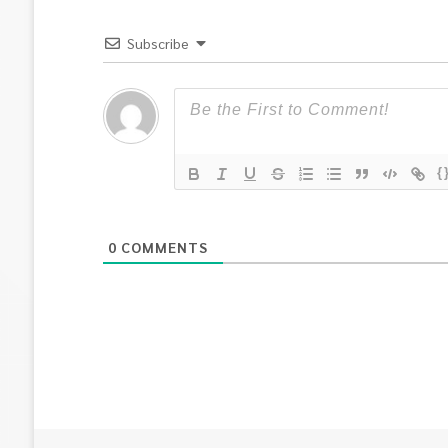
Subscribe
{
0
COMMENTS