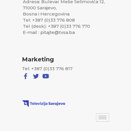
Adresa: Bulevar Meše Selimovića 12,
71000 Sarajevo,
Bosna i Hercegovina
Tel: +387 (0)33 776 808
Tel (desk): +387 (0)33 776 770
E-mail : pitajte@tvsa.ba
Marketing
Tel: +387 (0)33 776 817