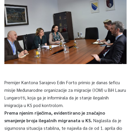
Premijer Kantona Sarajevo Edin Forto primio je danas šeficu
misije Međunarodne organizacije za migracije (IOM) u BiH Lauru
Lungarotti, koja ga je informirala da je stanje ilegalnih
imigracija u KS pod kontrolom.
Prema njenim riječima, evidentirano je značajno
smanjenje broja ilegalnih migranata u KS.
Naglasila da je
sigurnosna situacija stabilna, te najavila da će od 1. aprila dio