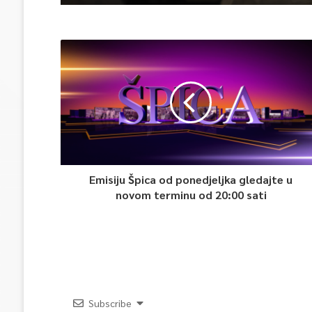
Emisiju Špica od ponedjeljka gledajte u
novom terminu od 20:00 sati
Subscribe