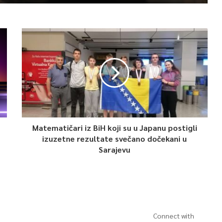
Matematičari iz BiH koji su u Japanu postigli
izuzetne rezultate svečano dočekani u
Sarajevu
Connect with