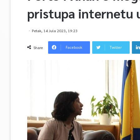
pristupa internetu
Petak, 14 Jula 2023, 19:23
Facebook
Twitter
Share