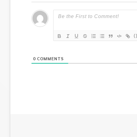
{
0
COMMENTS