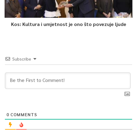
Kos: Kultura i umjetnost je ono što povezuje ljude
Subscribe
0
COMMENTS