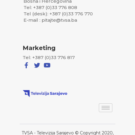
Bosna i Hercegovina
Tel: +387 (0)33 776 808
Tel (desk): +387 (0)33 776 770
E-mail : pitajte@tvsa.ba
Marketing
Tel: +387 (0)33 776 817
TVSA - Televizija Sarajevo © Copyright 2020,