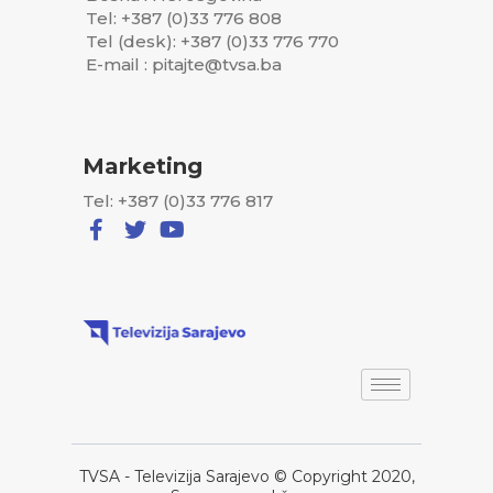
Tel: +387 (0)33 776 808
Tel (desk): +387 (0)33 776 770
E-mail : pitajte@tvsa.ba
Marketing
Tel: +387 (0)33 776 817
TVSA - Televizija Sarajevo © Copyright 2020,