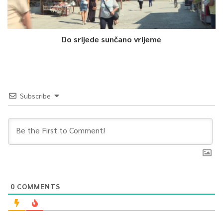
Do srijede sunčano vrijeme
Subscribe
0
COMMENTS