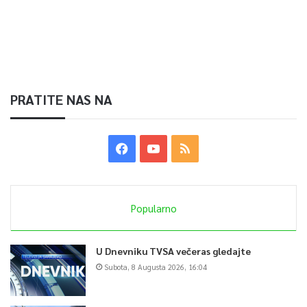
PRATITE NAS NA
Popularno
U Dnevniku TVSA večeras gledajte
Subota, 8 Augusta 2026, 16:04